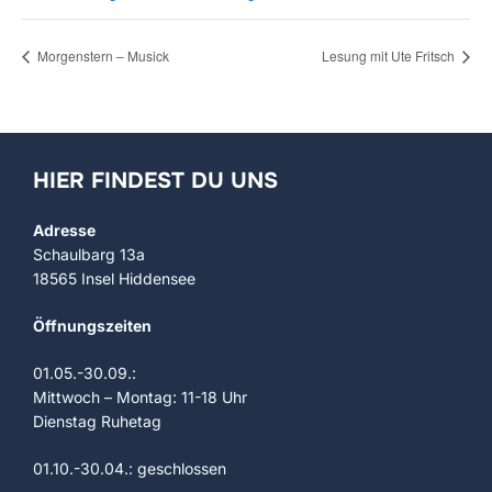
Morgenstern – Musick
Lesung mit Ute Fritsch
HIER FINDEST DU UNS
Adresse
Schaulbarg 13a
18565 Insel Hiddensee
Öffnungszeiten
01.05.-30.09.:
Mittwoch – Montag: 11-18 Uhr
Dienstag Ruhetag
01.10.-30.04.: geschlossen