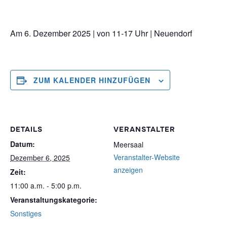
Am 6. Dezember 2025 | von 11-17 Uhr | Neuendorf
ZUM KALENDER HINZUFÜGEN
DETAILS
VERANSTALTER
Datum:
Meersaal
Veranstalter-Website
Dezember 6, 2025
anzeigen
Zeit:
11:00 a.m. - 5:00 p.m.
Veranstaltungskategorie:
Sonstiges