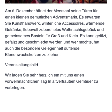
Am 6. Dezember öffnet der Meersaal seine Türen für
einen kleinen gemütlichen Adventsmarkt. Es erwarten
Sie Kunsthandwerk, winterliche Accessoires, wärmende
Getränke, liebevoll zubereitetes Weihnachtsgebäck und
gemeinsames Basteln für Groß und Klein. Es kann gefilzt,
gefalzt und geschmiedet werden und wer möchte, hat
auch die besondere Gelegenheit duftende
Bienenwachskerzen zu ziehen.
Veranstaltungsbild
Wir laden Sie sehr herzlich ein mit uns einen
vorweihnachtlichen Tag in altvertrautem Gemäuer zu
verbringen.