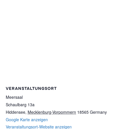
VERANSTALTUNGSORT
Meersaal
Schaulbarg 13a
Hiddensee
,
Mecklenburg-Vorpommern
18565
Germany
Google Karte anzeigen
Veranstaltungsort-Website anzeigen