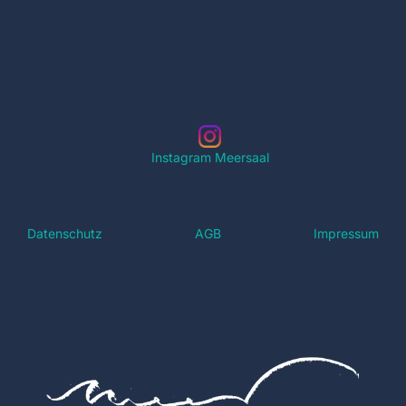
Instagram Meersaal
Datenschutz
AGB
Impressum