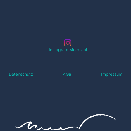
Instagram Meersaal
Datenschutz
AGB
Impressum