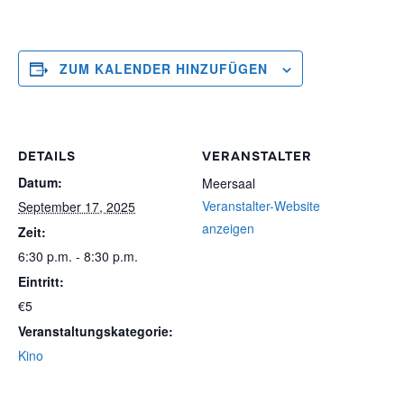
ZUM KALENDER HINZUFÜGEN
DETAILS
VERANSTALTER
Datum:
Meersaal
Veranstalter-Website
September 17, 2025
anzeigen
Zeit:
6:30 p.m. - 8:30 p.m.
Eintritt:
€5
Veranstaltungskategorie:
Kino