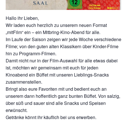
Hallo ihr Lieben,
Wir laden euch herzlich zu unserem neuen Format
„mitFilm“ ein – ein Mitbring-Kino-Abend für alle.
Im Laufe der Saison zeigen wir jede Woche verschiedene
Filme; von den guten alten Klassikern über Kinder-Filme
hin zu Programm-Filmen.
Damit nicht nur in der Film-Auswahl für alle etwas dabei
ist, möchten wir gemeinsam mit euch für jeden
Kinoabend ein Büffet mit unseren Lieblings-Snacks
zusammenstellen.
Bringt also eure Favoriten mit und bedient euch an
unserem dann hoffentlich ganz bunten Büffet. Von salzig,
über süß und sauer sind alle Snacks und Speisen
erwünscht.
Getränke könnt ihr käuflich bei uns erwerben.