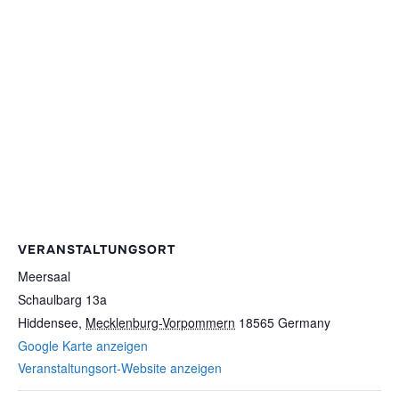
VERANSTALTUNGSORT
Meersaal
Schaulbarg 13a
Hiddensee
,
Mecklenburg-Vorpommern
18565
Germany
Google Karte anzeigen
Veranstaltungsort-Website anzeigen