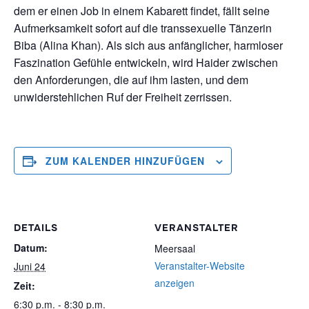
dem er einen Job in einem Kabarett findet, fällt seine
Aufmerksamkeit sofort auf die transsexuelle Tänzerin
Biba (Alina Khan). Als sich aus anfänglicher, harmloser
Faszination Gefühle entwickeln, wird Haider zwischen
den Anforderungen, die auf ihm lasten, und dem
unwiderstehlichen Ruf der Freiheit zerrissen.
ZUM KALENDER HINZUFÜGEN
DETAILS
VERANSTALTER
Datum:
Meersaal
Veranstalter-Website
Juni 24
anzeigen
Zeit:
6:30 p.m. - 8:30 p.m.