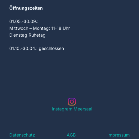
Öffnungszeiten
01.05.-30.09.:
Mittwoch – Montag: 11-18 Uhr
Dienstag Ruhetag
01.10.-30.04.: geschlossen
Instagram Meersaal
Datenschutz
AGB
Impressum