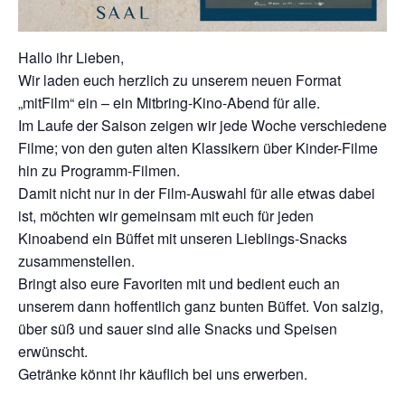
Hallo ihr Lieben,
Wir laden euch herzlich zu unserem neuen Format
„mitFilm“ ein – ein Mitbring-Kino-Abend für alle.
Im Laufe der Saison zeigen wir jede Woche verschiedene
Filme; von den guten alten Klassikern über Kinder-Filme
hin zu Programm-Filmen.
Damit nicht nur in der Film-Auswahl für alle etwas dabei
ist, möchten wir gemeinsam mit euch für jeden
Kinoabend ein Büffet mit unseren Lieblings-Snacks
zusammenstellen.
Bringt also eure Favoriten mit und bedient euch an
unserem dann hoffentlich ganz bunten Büffet. Von salzig,
über süß und sauer sind alle Snacks und Speisen
erwünscht.
Getränke könnt ihr käuflich bei uns erwerben.