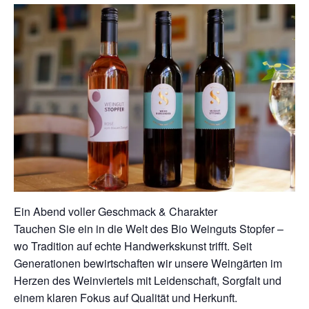
Ein Abend voller Geschmack & Charakter
Tauchen Sie ein in die Welt des Bio Weinguts Stopfer –
wo Tradition auf echte Handwerkskunst trifft. Seit
Generationen bewirtschaften wir unsere Weingärten im
Herzen des Weinviertels mit Leidenschaft, Sorgfalt und
einem klaren Fokus auf Qualität und Herkunft.