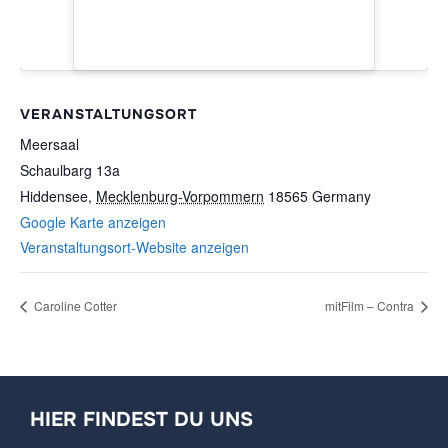
VERANSTALTUNGSORT
Meersaal
Schaulbarg 13a
Hiddensee
,
Mecklenburg-Vorpommern
18565
Germany
Google Karte anzeigen
Veranstaltungsort-Website anzeigen
Caroline Cotter
mitFilm – Contra
HIER FINDEST DU UNS