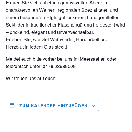
Freuen Sie sich auf einen genussvollen Abend mit
charaktervollen Weinen, regionalen Spezialitäten und
einem besonderen Highlight: unserem handgerüttelten
Sekt, der in traditioneller Flaschengärung hergestellt wird
– prickelnd, elegant und unverwechselbar.
Erleben Sie, wie viel Weinviertel, Handarbeit und
Herzblut in jedem Glas steckt
Meldet euch bitte vorher bei uns im Meersaal an oder
telefonisch unter: 0176 23989009
Wir freuen uns auf euch!
ZUM KALENDER HINZUFÜGEN