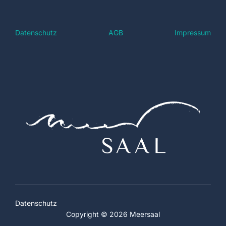
Datenschutz
AGB
Impressum
Datenschutz
Copyright © 2026 Meersaal