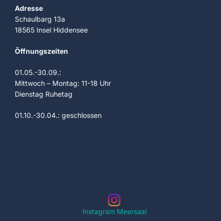
Adresse
Schaulbarg 13a
18565 Insel Hiddensee
Öffnungszeiten
01.05.-30.09.:
Mittwoch – Montag: 11-18 Uhr
Dienstag Ruhetag
01.10.-30.04.: geschlossen
Instagram Meersaal