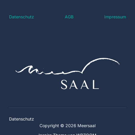
Datenschutz
AGB
Impressum
Datenschutz
Copyright © 2026 Meersaal