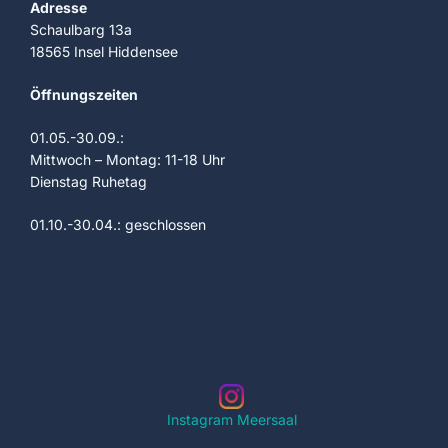
Adresse
Schaulbarg 13a
18565 Insel Hiddensee
Öffnungszeiten
01.05.-30.09.:
Mittwoch – Montag: 11-18 Uhr
Dienstag Ruhetag
01.10.-30.04.: geschlossen
Instagram Meersaal