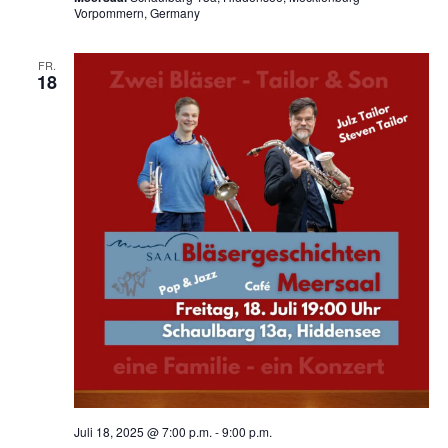
Vorpommern, Germany
FR.
18
Juli 18, 2025 @ 7:00 p.m.
-
9:00 p.m.